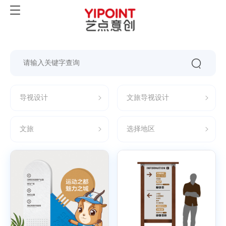
导视设计
文旅导视设计
文旅
选择地区