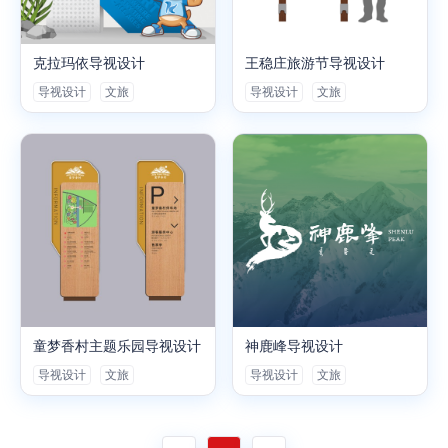
克拉玛依导视设计
王稳庄旅游节导视设计
导视设计
文旅
导视设计
文旅
神鹿峰导视设计
童梦香村主题乐园导视设计
导视设计
文旅
导视设计
文旅