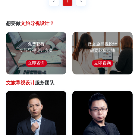
<
1
>
想要做
文旅导视设计？
免费获得
做文旅导视设计
文旅导视设计方案
需要花多少钱
立即咨询
立即咨询
文旅导视设计
服务团队