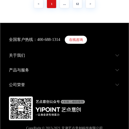
<
1
…
12
>
全国客户热线：400-688-1314
在线咨询
关于我们
产品与服务
公司荣誉
CopyRight © 2013-2021 天津艺点意创科技有限公司