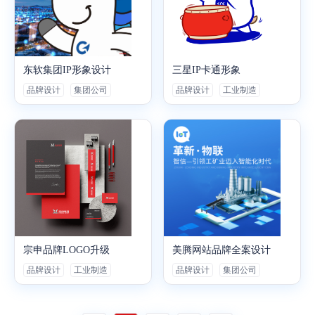
东软集团IP形象设计
三星IP卡通形象
品牌设计
集团公司
品牌设计
工业制造
宗申品牌LOGO升级
美腾网站品牌全案设计
品牌设计
工业制造
品牌设计
集团公司