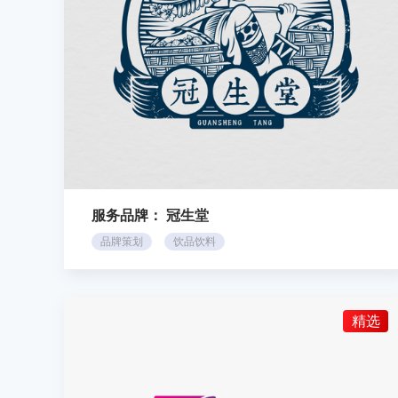
服务品牌：
冠生堂
品牌策划
饮品饮料
精选