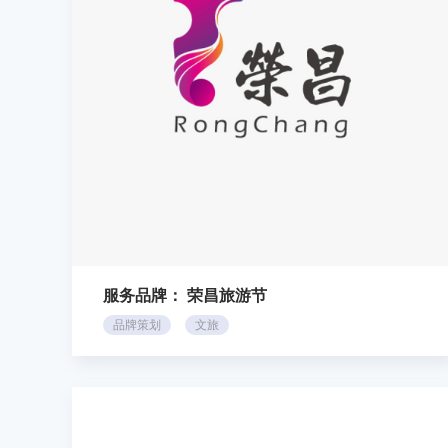
服务品牌：
荣昌旅游节
品牌策划
文旅