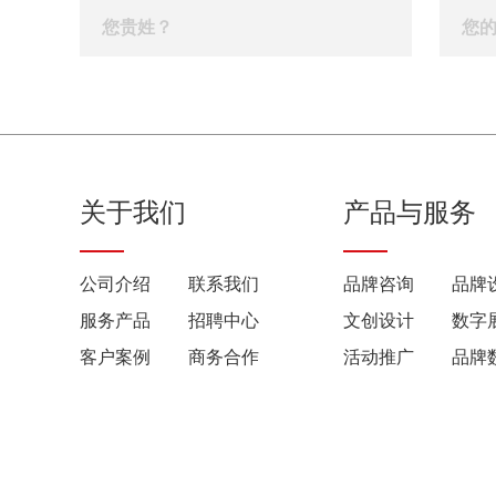
关于我们
产品与服务
公司介绍
联系我们
品牌咨询
品牌
服务产品
招聘中心
文创设计
数字
客户案例
商务合作
活动推广
品牌