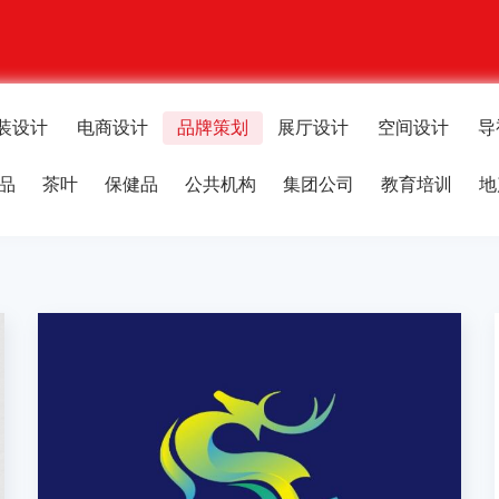
装设计
电商设计
品牌策划
展厅设计
空间设计
导
品
茶叶
保健品
公共机构
集团公司
教育培训
地