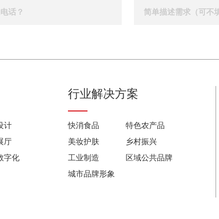
行业解决方案
设计
快消食品
特色农产品
展厅
美妆护肤
乡村振兴
数字化
工业制造
区域公共品牌
城市品牌形象