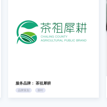
服务品牌：
茶祖犀耕
品牌策划
茶叶