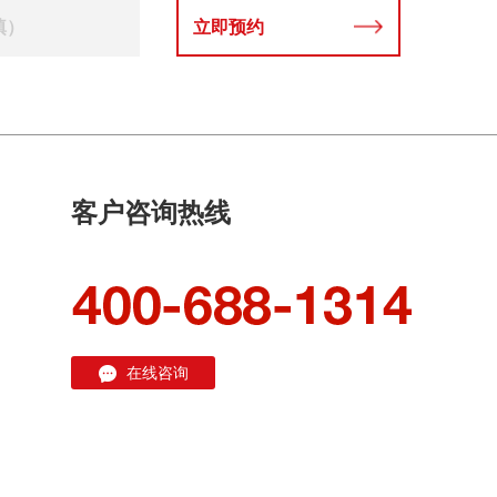
立即预约
客户咨询热线
在线咨询