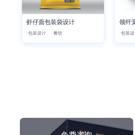
虾仔面包装袋设计
领纤
包装设计
餐饮
包装设