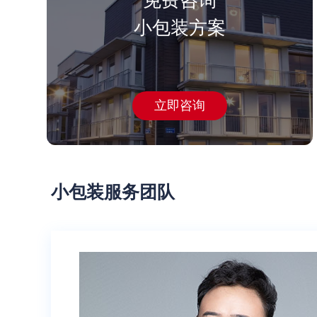
免费咨询
小包装方案
立即咨询
小包装
服务团队