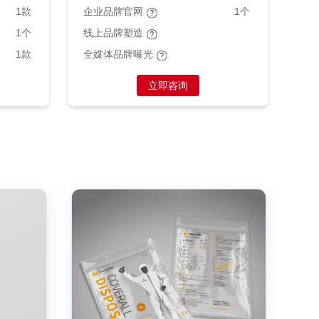
1款
企业品牌官网
1个
1个
线上品牌塑造
1款
全媒体品牌曝光
立即咨询