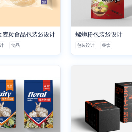
金麦粒食品包装袋设计
螺蛳粉包装袋设计
计
食品
包装设计
餐饮