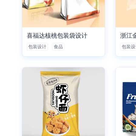
喜福达核桃包装袋设计
浙江
包装设计
食品
包装设