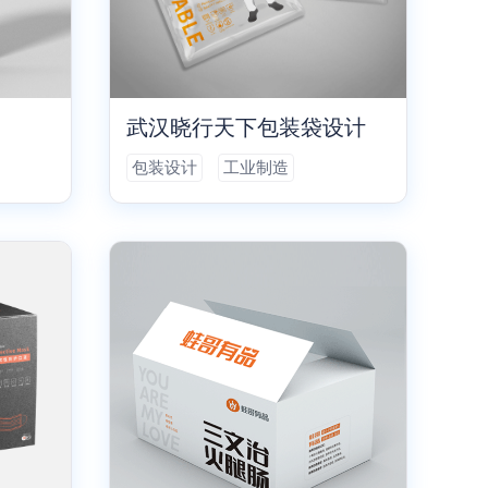
武汉晓行天下包装袋设计
包装设计
工业制造