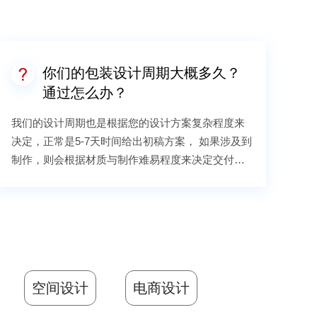
你们的包装设计周期大概多久？
通过怎么办？
我们的设计周期也是根据您的设计方案复杂程度来
决定，正常是5-7天时间给出初稿方案， 如果涉及到
制作，则会根据材质与制作难易程度来决定交付时
间。如果您的时间比较紧，我们会为您进行加急处
理。
空间设计
电商设计