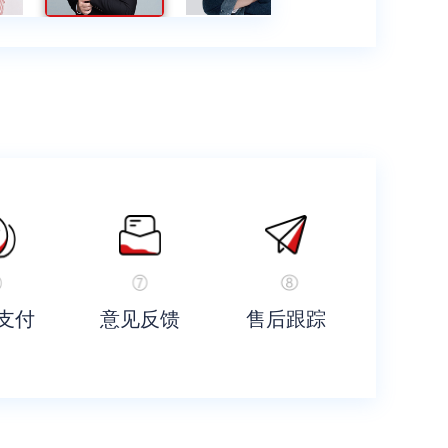
支付
意见反馈
售后跟踪