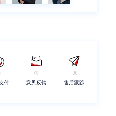
支付
意见反馈
售后跟踪