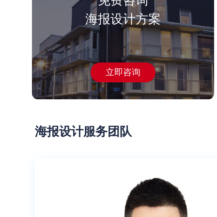
免费咨询
海报设计方案
立即咨询
海报设计
服务团队