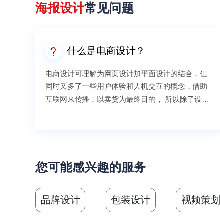
海报设计
常见问题
什么是电商设计？
电商设计可理解为网页设计加平面设计的结合，但
同时又多了一些用户体验和人机交互的概念，借助
互联网来传播，以卖货为最终目的， 所以除了设计
到平面设计和网页设计相关的所有设计知识以外，
还会设计到销售、用户心理、用户体验、运营、交
互等方面的运用。
您可能感兴趣的服务
品牌设计
包装设计
视频策