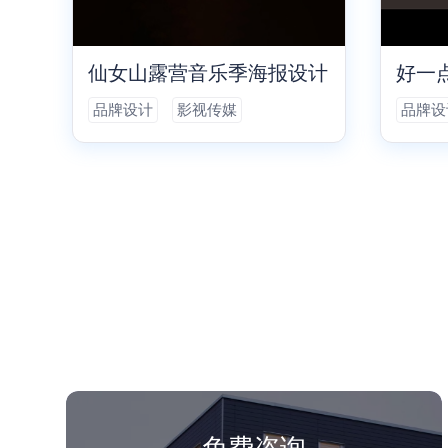
仙女山露营音乐季海报设计
好一
品牌设计
影视传媒
品牌设