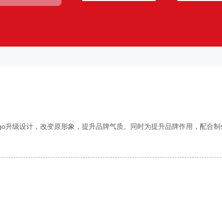
go升级设计，改变原形象，提升品牌气质。同时为提升品牌作用，配合制