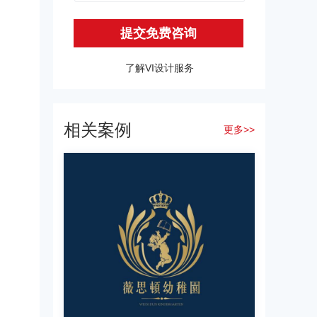
提交免费咨询
了解VI设计服务
相关案例
更多>>