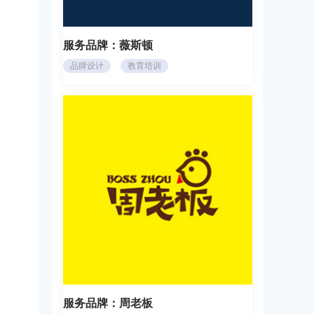
服务品牌：
薇斯顿
品牌设计
教育培训
服务品牌：
周老板