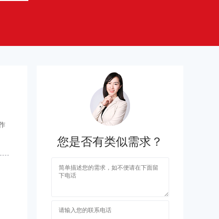
作
您是否有类似需求？