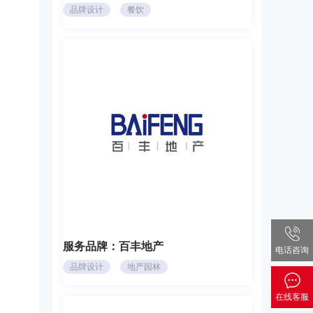
品牌设计
餐饮
服务品牌：
百丰地产
电话咨询
品牌设计
地产园林
在线客服