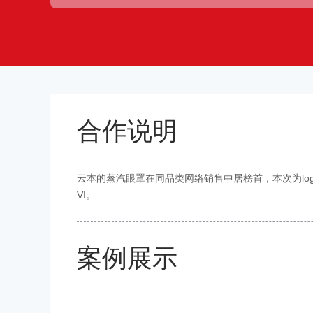
合作说明
云本的蒸汽眼罩在同品类网络销售中居榜首，本次为lo
VI。
案例展示