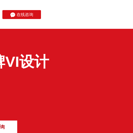
在线咨询
VI设计
询