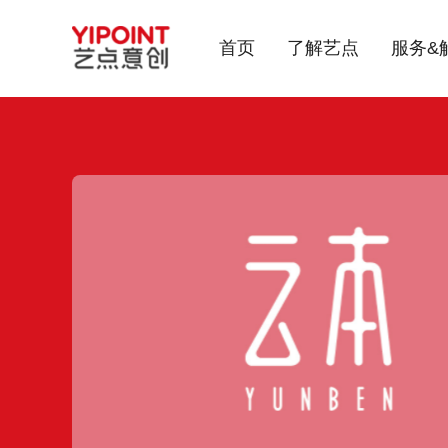
首页
了解艺点
服务&