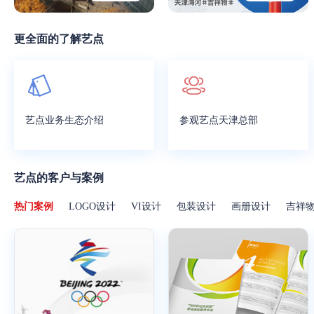
更全面的了解艺点
艺点业务生态介绍
参观艺点天津总部
艺点的客户与案例
热门案例
LOGO设计
VI设计
包装设计
画册设计
吉祥