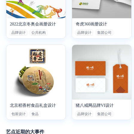
2022北京冬奥会画册设计
奇虎360画册设计
品牌设计
公共机构
品牌设计
集团公司
北京稻香村食品礼盒设计
猪八戒网品牌VI设计
包装设计
食品
品牌设计
集团公司
艺点近期的大事件