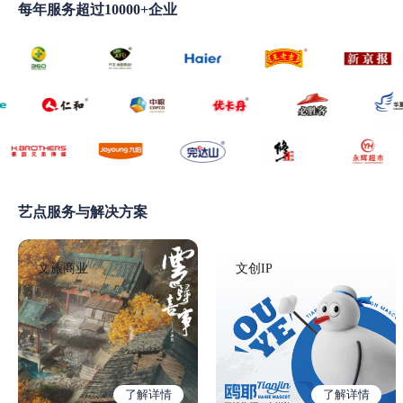
每年服务超过10000+企业
艺点服务与解决方案
文旅商业
文创IP
了解详情
了解详情