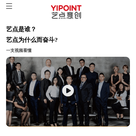
艺点是谁？
艺点为什么而奋斗?
一支视频看懂