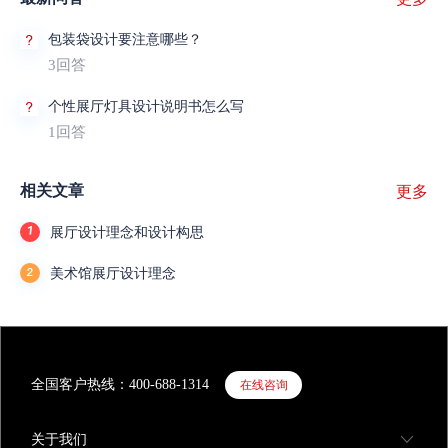
包装袋设计要注意哪些？
3回答
个性展厅灯具设计说明书怎么写
1回答
相关文章
更多
展厅设计理念和设计构思
美术馆展厅设计理念
全国客户热线：400-688-1314
在线咨询
关于我们