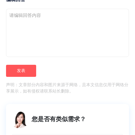
发表
声明：文章部分内容和图片来源于网络，且本文信息仅用于网络分
享展示，如有侵权请联系站长删除。
您是否有类似需求？