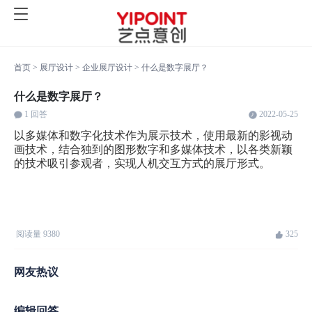
首页
>
展厅设计
>
企业展厅设计
>
什么是数字展厅？
什么是数字展厅？
1
回答
2022-05-25
以多媒体和数字化技术作为展示技术，使用最新的影视动
画技术，结合独到的图形数字和多媒体技术，以各类新颖
的技术吸引参观者，实现人机交互方式的展厅形式。
阅读量
9380
325
网友热议
编辑回答