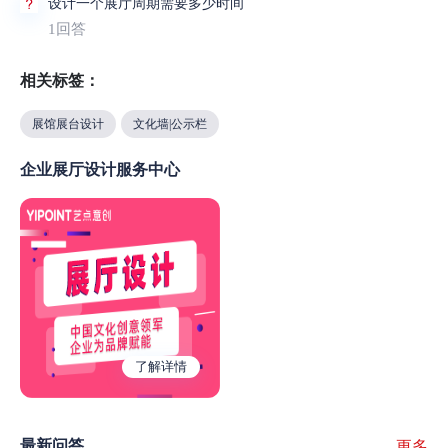
设计一个展厅周期需要多少时间
1回答
相关标签：
展馆展台设计
文化墙|公示栏
企业展厅设计服务中心
了解详情
最新问答
更多