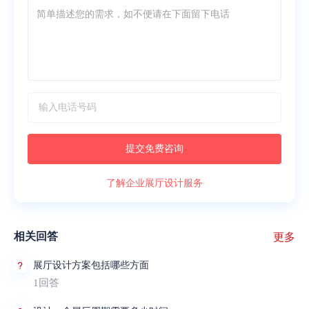
提交免费咨询
了解企业展厅设计服务
相关回答
更多
展厅设计方案包括哪些方面
1回答